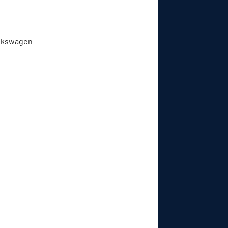
Volkswagen