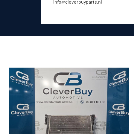
info@cleverbuyparts.nl