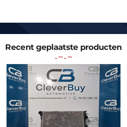
Recent geplaatste producten