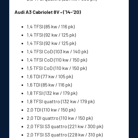
Audi A3 Cabriolet 8V • (’14-’20)
1.4 TFSI (85 kw / 116 pk)
1.4 TFSI (92 kw / 125 pk)
1.4 TFSI (92 kw / 125 pk)
1.4 TFSI CoD (103 kw / 140 pk)
1.4 TFSI CoD (110 kw / 150 pk)
1.5 TFSI CoD (110 kw / 150 pk)
1.6 TDI (77 kw / 105 pk)
1.6 TDI (85 kw / 116 pk)
1.8 TFSI (132 kw / 179 pk)
1.8 TFSI quattro (132 kw / 179 pk)
2.0 TDI (110 kw / 150 pk)
2.0 TDI quattro (110 kw / 150 pk)
2.0 TFSI S3 quattro (221 kw / 300 pk)
2.0 TFSI S3 quattro (228 kw / 310 pk)