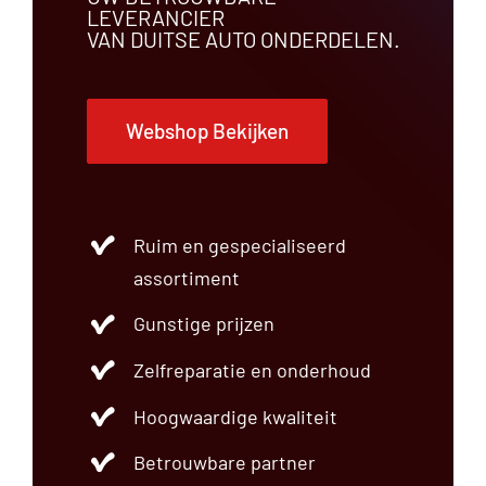
LEVERANCIER
VAN DUITSE AUTO ONDERDELEN.
Webshop Bekijken
Ruim en gespecialiseerd
assortiment
Gunstige prijzen
Zelfreparatie en onderhoud
Hoogwaardige kwaliteit
Betrouwbare partner