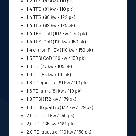
1.2 TFSI (81 kw / 110 pk)
1.4 TFSI (81 kw / 110 pk)
1.4 TFSI (90 kw / 122 pk)
1.4 TFSI (92 kw / 125 pk)
1.4 TFSI CoD (103 kw / 140 pk)
1.4 TFSI CoD (110 kw / 150 pk)
1.4 e-tron PHEV (110 kw / 150 pk)
1.5 TFSI CoD (110 kw / 150 pk)
1.6 TDI (77 kw / 105 pk)
1.6 TDI (85 kw / 116 pk)
1.6 TDI quattro (81 kw / 110 pk)
1.6 TDI ultra (81 kw / 110 pk)
1.8 TFSI (132 kw / 179 pk)
1.8 TFSI quattro (132 kw / 179 pk)
2.0 TDI (110 kw / 150 pk)
2.0 TDI (135 kw / 184 pk)
2.0 TDI quattro (110 kw / 150 pk)