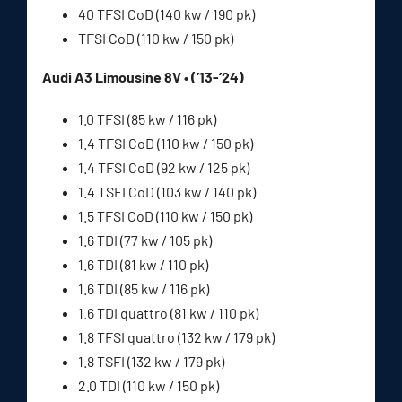
40 TFSI CoD (140 kw / 190 pk)
TFSI CoD (110 kw / 150 pk)
Audi A3 Limousine 8V • (’13-’24)
1.0 TFSI (85 kw / 116 pk)
1.4 TFSI CoD (110 kw / 150 pk)
1.4 TFSI CoD (92 kw / 125 pk)
1.4 TSFI CoD (103 kw / 140 pk)
1.5 TFSI CoD (110 kw / 150 pk)
1.6 TDI (77 kw / 105 pk)
1.6 TDI (81 kw / 110 pk)
1.6 TDI (85 kw / 116 pk)
1.6 TDI quattro (81 kw / 110 pk)
1.8 TFSI quattro (132 kw / 179 pk)
1.8 TSFI (132 kw / 179 pk)
2.0 TDI (110 kw / 150 pk)