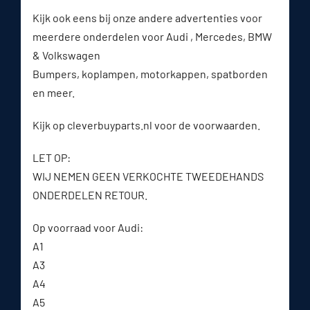
Kijk ook eens bij onze andere advertenties voor
meerdere onderdelen voor Audi , Mercedes, BMW
& Volkswagen
Bumpers, koplampen, motorkappen, spatborden
en meer.
Kijk op cleverbuyparts.nl voor de voorwaarden.
LET OP:
WIJ NEMEN GEEN VERKOCHTE TWEEDEHANDS
ONDERDELEN RETOUR.
Op voorraad voor Audi:
A1
A3
A4
A5