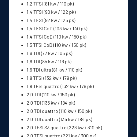
1.2 TFSI (81 kw / 110 pk)
1.4 TFSI (90 kw / 122 pk)
1.4 TFSI (92 kw / 125 pk)
1.4 TFSI CoD (103 kw / 140 pk)
1.4 TFSI CoD (110 kw / 150 pk)
1.5 TFSI CoD (110 kw / 150 pk)
1.6 TDI (77 kw / 105 pk)
1.6 TDI (85 kw / 116 pk)
1.6 TDI ultra (81 kw / 110 pk)
1.8 TFSI (132 kw / 179 pk)
1.8 TFSI quattro (132 kw / 179 pk)
2.0 TDI (110 kw / 150 pk)
2.0 TDI (135 kw / 184 pk)
2.0 TDI quattro (110 kw / 150 pk)
2.0 TDI quattro (135 kw / 184 pk)
2.0 TFSI S3 quattro (228 kw / 310 pk)
2.0 TFSI quattro (221 kw / 300 pk)