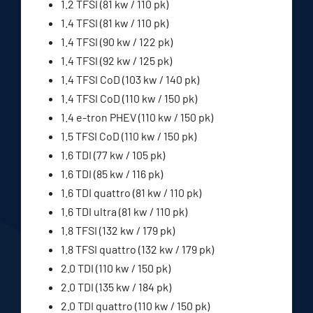
1.2 TFSI (81 kw / 110 pk)
1.4 TFSI (81 kw / 110 pk)
1.4 TFSI (90 kw / 122 pk)
1.4 TFSI (92 kw / 125 pk)
1.4 TFSI CoD (103 kw / 140 pk)
1.4 TFSI CoD (110 kw / 150 pk)
1.4 e-tron PHEV (110 kw / 150 pk)
1.5 TFSI CoD (110 kw / 150 pk)
1.6 TDI (77 kw / 105 pk)
1.6 TDI (85 kw / 116 pk)
1.6 TDI quattro (81 kw / 110 pk)
1.6 TDI ultra (81 kw / 110 pk)
1.8 TFSI (132 kw / 179 pk)
1.8 TFSI quattro (132 kw / 179 pk)
2.0 TDI (110 kw / 150 pk)
2.0 TDI (135 kw / 184 pk)
2.0 TDI quattro (110 kw / 150 pk)