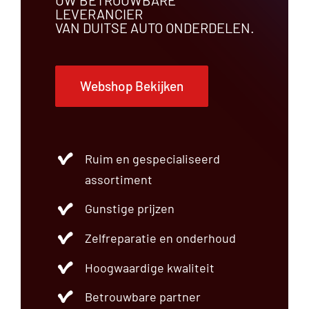
LEVERANCIER
VAN DUITSE AUTO ONDERDELEN.
Webshop Bekijken
Ruim en gespecialiseerd
assortiment
Gunstige prijzen
Zelfreparatie en onderhoud
Hoogwaardige kwaliteit
Betrouwbare partner