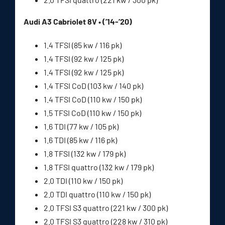
Audi A3 Cabriolet 8V • (’14-’20)
1.4 TFSI (85 kw / 116 pk)
1.4 TFSI (92 kw / 125 pk)
1.4 TFSI (92 kw / 125 pk)
1.4 TFSI CoD (103 kw / 140 pk)
1.4 TFSI CoD (110 kw / 150 pk)
1.5 TFSI CoD (110 kw / 150 pk)
1.6 TDI (77 kw / 105 pk)
1.6 TDI (85 kw / 116 pk)
1.8 TFSI (132 kw / 179 pk)
1.8 TFSI quattro (132 kw / 179 pk)
2.0 TDI (110 kw / 150 pk)
2.0 TDI quattro (110 kw / 150 pk)
2.0 TFSI S3 quattro (221 kw / 300 pk)
2.0 TFSI S3 quattro (228 kw / 310 pk)