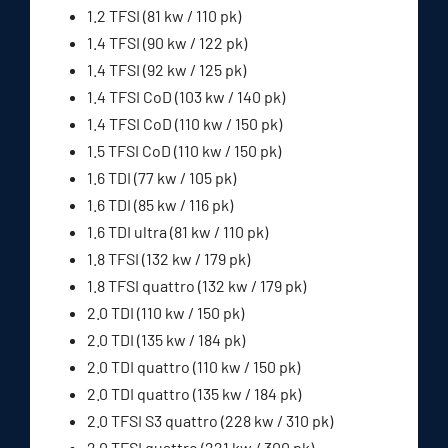
1.2 TFSI (81 kw / 110 pk)
1.4 TFSI (90 kw / 122 pk)
1.4 TFSI (92 kw / 125 pk)
1.4 TFSI CoD (103 kw / 140 pk)
1.4 TFSI CoD (110 kw / 150 pk)
1.5 TFSI CoD (110 kw / 150 pk)
1.6 TDI (77 kw / 105 pk)
1.6 TDI (85 kw / 116 pk)
1.6 TDI ultra (81 kw / 110 pk)
1.8 TFSI (132 kw / 179 pk)
1.8 TFSI quattro (132 kw / 179 pk)
2.0 TDI (110 kw / 150 pk)
2.0 TDI (135 kw / 184 pk)
2.0 TDI quattro (110 kw / 150 pk)
2.0 TDI quattro (135 kw / 184 pk)
2.0 TFSI S3 quattro (228 kw / 310 pk)
2.0 TFSI quattro (221 kw / 300 pk)