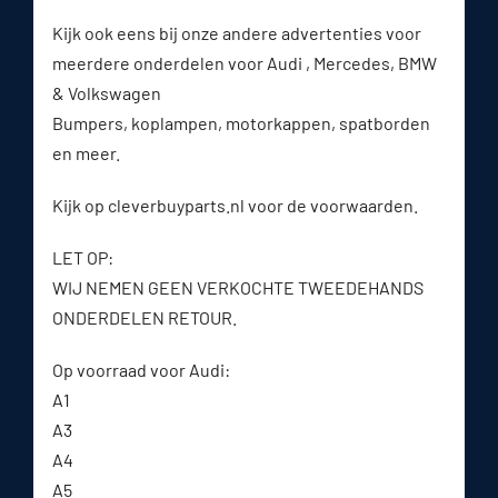
Kijk ook eens bij onze andere advertenties voor
meerdere onderdelen voor Audi , Mercedes, BMW
& Volkswagen
Bumpers, koplampen, motorkappen, spatborden
en meer.
Kijk op cleverbuyparts.nl voor de voorwaarden.
LET OP:
WIJ NEMEN GEEN VERKOCHTE TWEEDEHANDS
ONDERDELEN RETOUR.
Op voorraad voor Audi:
A1
A3
A4
A5