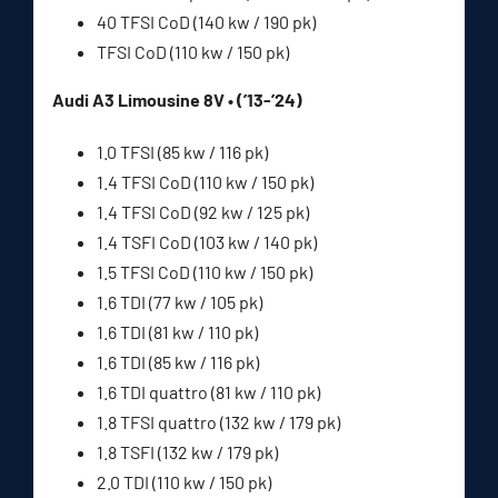
40 TFSI CoD (140 kw / 190 pk)
TFSI CoD (110 kw / 150 pk)
Audi A3 Limousine 8V • (’13-’24)
1.0 TFSI (85 kw / 116 pk)
1.4 TFSI CoD (110 kw / 150 pk)
1.4 TFSI CoD (92 kw / 125 pk)
1.4 TSFI CoD (103 kw / 140 pk)
1.5 TFSI CoD (110 kw / 150 pk)
1.6 TDI (77 kw / 105 pk)
1.6 TDI (81 kw / 110 pk)
1.6 TDI (85 kw / 116 pk)
1.6 TDI quattro (81 kw / 110 pk)
1.8 TFSI quattro (132 kw / 179 pk)
1.8 TSFI (132 kw / 179 pk)
2.0 TDI (110 kw / 150 pk)