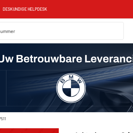
DESKUNDIGE HELPDESK
Uw Betrouwbare Leveranc
7511