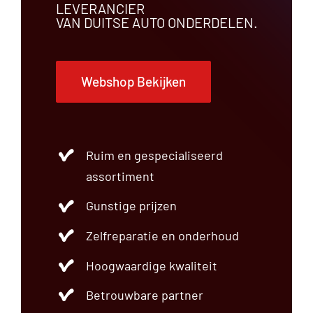
LEVERANCIER
VAN DUITSE AUTO ONDERDELEN.
Webshop Bekijken
Ruim en gespecialiseerd
assortiment
Gunstige prijzen
Zelfreparatie en onderhoud
Hoogwaardige kwaliteit
Betrouwbare partner