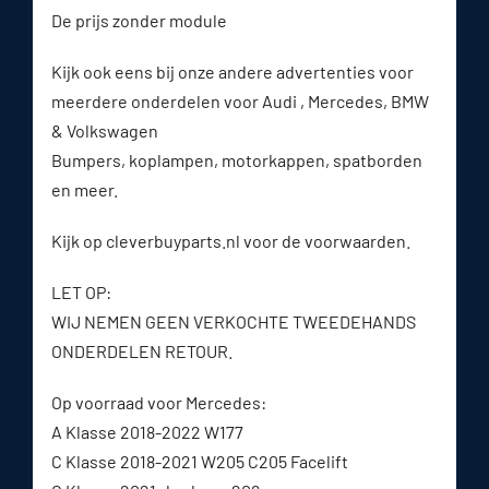
De prijs zonder module
Kijk ook eens bij onze andere advertenties voor
meerdere onderdelen voor Audi , Mercedes, BMW
& Volkswagen
Bumpers, koplampen, motorkappen, spatborden
en meer.
Kijk op cleverbuyparts.nl voor de voorwaarden.
LET OP:
WIJ NEMEN GEEN VERKOCHTE TWEEDEHANDS
ONDERDELEN RETOUR.
Op voorraad voor Mercedes:
A Klasse 2018-2022 W177
C Klasse 2018-2021 W205 C205 Facelift