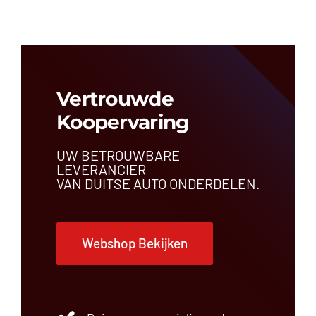
Vertrouwde
Koopervaring
UW BETROUWBARE
LEVERANCIER
VAN DUITSE AUTO ONDERDELEN.
Webshop Bekijken