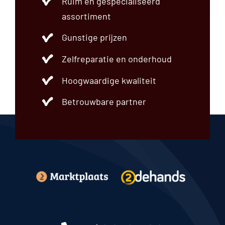
Ruim en gespecialiseerd
assortiment
Gunstige prijzen
Zelfreparatie en onderhoud
Hoogwaardige kwaliteit
Betrouwbare partner