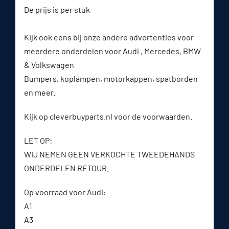
De prijs is per stuk
Kijk ook eens bij onze andere advertenties voor
meerdere onderdelen voor Audi , Mercedes, BMW
& Volkswagen
Bumpers, koplampen, motorkappen, spatborden
en meer.
Kijk op cleverbuyparts.nl voor de voorwaarden.
LET OP:
WIJ NEMEN GEEN VERKOCHTE TWEEDEHANDS
ONDERDELEN RETOUR.
Op voorraad voor Audi:
A1
A3