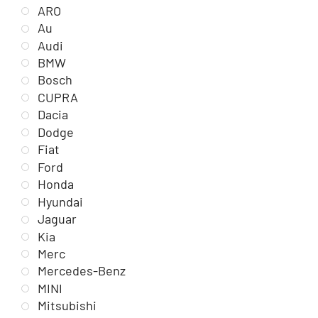
ARO
Au
Audi
BMW
Bosch
CUPRA
Dacia
Dodge
Fiat
Ford
Honda
Hyundai
Jaguar
Kia
Merc
Mercedes-Benz
MINI
Mitsubishi