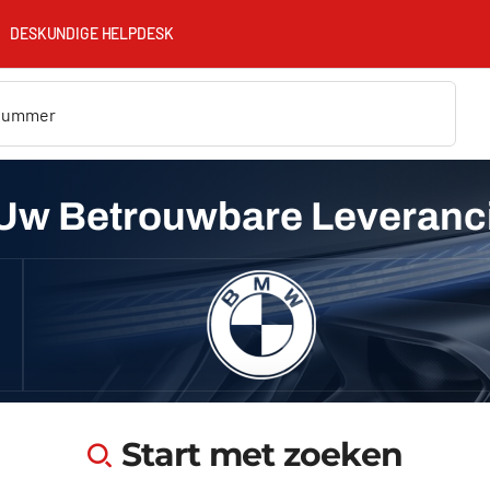
DESKUNDIGE HELPDESK
Uw Betrouwbare Leveranc
Start met zoeken