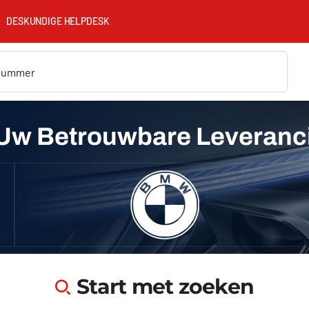
DESKUNDIGE HELPDESK
Uw Betrouwbare Leveranc
Start met zoeken