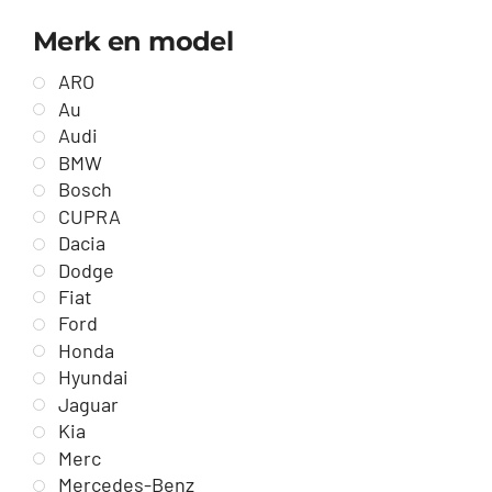
Merk en model
ARO
Au
Audi
BMW
Bosch
CUPRA
Dacia
Dodge
Fiat
Ford
Honda
Hyundai
Jaguar
Kia
Merc
Mercedes-Benz