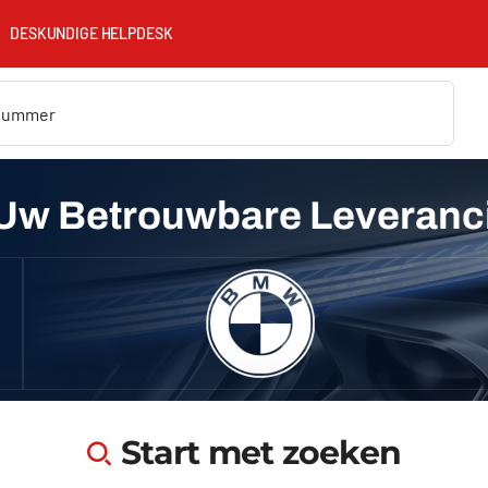
DESKUNDIGE HELPDESK
Uw Betrouwbare Leveranc
Start met zoeken