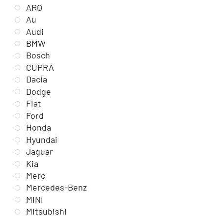
ARO
Au
Audi
BMW
Bosch
CUPRA
Dacia
Dodge
Fiat
Ford
Honda
Hyundai
Jaguar
Kia
Merc
Mercedes-Benz
MINI
Mitsubishi