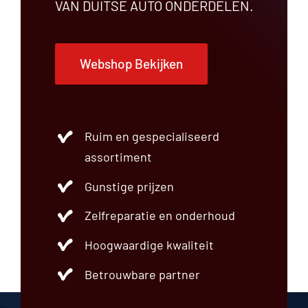
VAN DUITSE AUTO ONDERDELEN.
Webshop Bekijken
Ruim en gespecialiseerd
assortiment
Gunstige prijzen
Zelfreparatie en onderhoud
Hoogwaardige kwaliteit
Betrouwbare partner