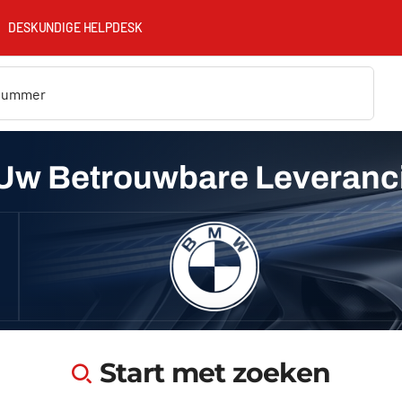
DESKUNDIGE HELPDESK
Uw Betrouwbare Leveranc
Start met zoeken