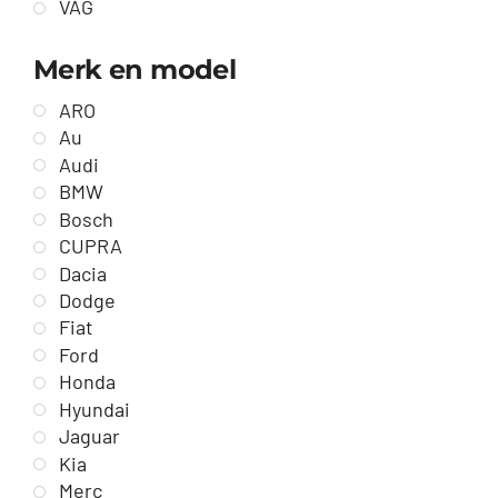
VAG
Merk en model
ARO
Au
Audi
BMW
Bosch
CUPRA
Dacia
Dodge
Fiat
Ford
Honda
Hyundai
Jaguar
Kia
Merc