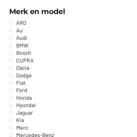
Merk en model
ARO
Au
Audi
BMW
Bosch
CUPRA
Dacia
Dodge
Fiat
Ford
Honda
Hyundai
Jaguar
Kia
Merc
Mercedes-Benz