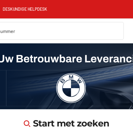
DESKUNDIGE HELPDESK
Uw Betrouwbare Leveranc
Start met zoeken