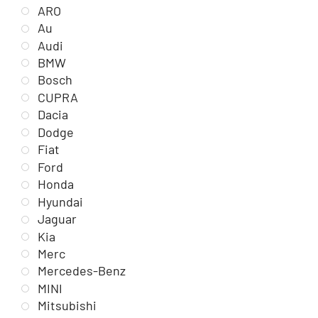
ARO
Au
Audi
BMW
Bosch
CUPRA
Dacia
Dodge
Fiat
Ford
Honda
Hyundai
Jaguar
Kia
Merc
Mercedes-Benz
MINI
Mitsubishi